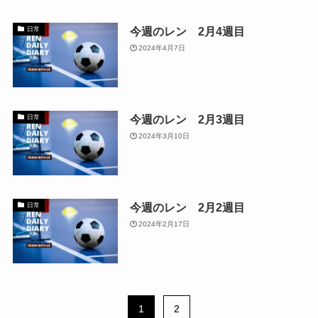
今週のレン 2月4週目
日常
2024年4月7日
今週のレン 2月3週目
日常
2024年3月10日
今週のレン 2月2週目
日常
2024年2月17日
1
2