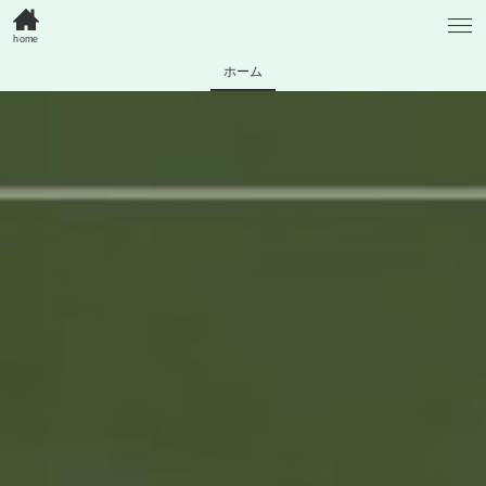
home
ホーム