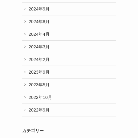
2024年9月
2024年8月
2024年4月
2024年3月
2024年2月
2023年9月
2023年5月
2022年10月
2022年9月
カテゴリー