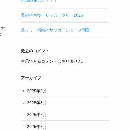
車場の探し方！！！
夏の持ち物 サッカー少年 2025
。
てす
臭っっ！梅雨のサッカーシューズ問題
て
最近のコメント
表示できるコメントはありません。
アーカイブ
2025年9月
2025年8月
2025年7月
2025年6月